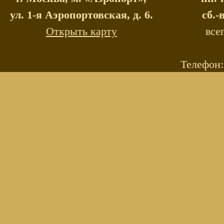
ул. 1-я Аэропортовская, д. 6.
сб.-
Открыть карту
все
Телефон