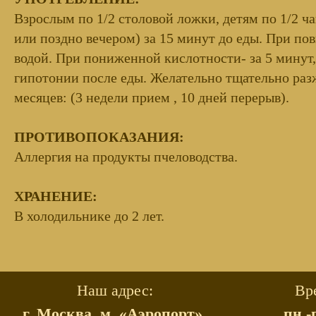
Взрослым по 1/2 столовой ложки, детям по 1/2 ча
или поздно вечером) за 15 минут до еды. При пов
водой. При пониженной кислотности- за 5 минут,
гипотонии после еды. Желательно тщательно разж
месяцев: (3 недели прием , 10 дней перерыв).
ПРОТИВОПОКАЗАНИЯ:
Аллергия на продукты пчеловодства.
ХРАНЕНИЕ:
В холодильнике до 2 лет.
Наш адрес:
Вр
г. Москва, м. «Аэропорт»,
пн.-