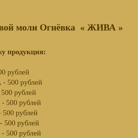
овой моли Огнёвка « ЖИВА »
жу продукция:
0 рублей
- 500 рублей
500 рублей
 500 рублей
 500 рублей
 500 рублей
 500 рублей