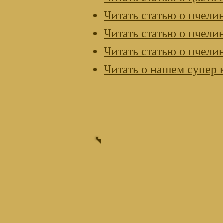
Читать статью о пчели
Читать статью о пчели
Читать статью о пчели
Читать о нашем супер 