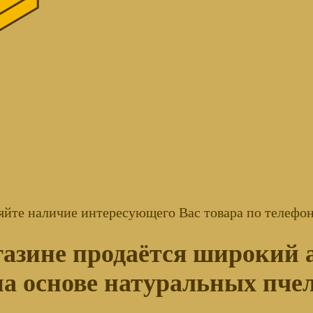
яйте наличие интересующего Вас товара по телефон
газине продаётся широкий 
а основе натуральных пче