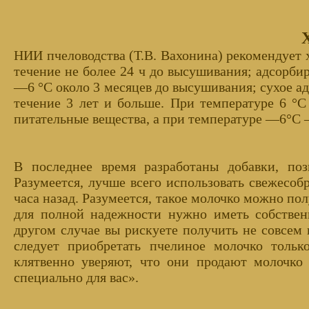
НИИ пчеловодства (Т.В. Вахонина) рекомендует 
течение не более 24 ч до высушивания; адсорби
—6 °С около 3 месяцев до высушивания; сухое а
течение 3 лет и больше. При температуре 6 °С
питательные вещества, а при температуре —6°С 
В последнее время разработаны добавки, по
Разумеется, лучше всего использовать свежесоб
часа назад. Разумеется, такое молочко можно по
для полной надежности нужно иметь собствен
другом случае вы рискуете получить не совсем 
следует приобретать пчелиное молочко тольк
клятвенно уверяют, что они продают молочко
специально для вас».