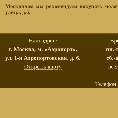
Москвичам мы рекомендуем покупать молочк
улица, д.6.
Наш адрес:
Вр
г. Москва, м. «Аэропорт»,
пн.-
ул. 1-я Аэропортовская, д. 6.
сб.-
Открыть карту
все
Телефон