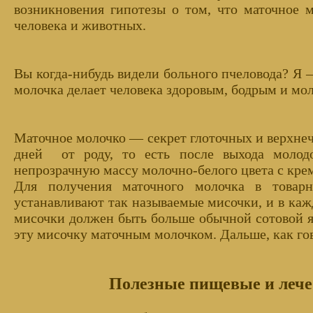
возникновения гипотезы о том, что маточное 
человека и животных.
Вы когда-нибудь видели больного пчеловода? Я 
молочка делает человека здоровым, бодрым и мо
Маточное молочко — секрет глоточных и верхнеч
дней от роду, то есть после выхода молод
непрозрачную массу молочно-белого цвета с кре
Для получения маточного молочка в товарн
устанавливают так называемые мисочки, и в каж
мисочки должен быть больше обычной сотовой я
эту мисочку маточным молочком. Дальше, как го
Полезные пищевые и лече