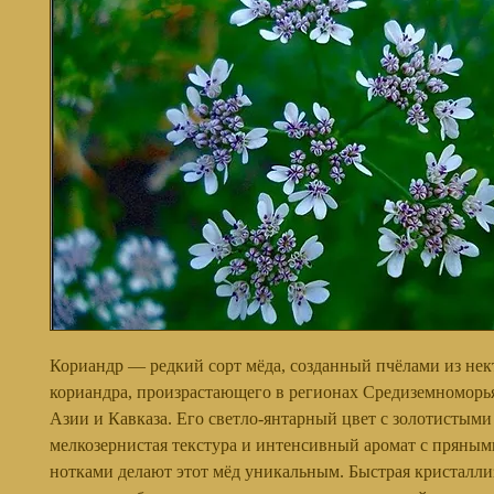
Кориандр — редкий сорт мёда, созданный пчёлами из нек
кориандра, произрастающего в регионах Средиземноморь
Азии и Кавказа. Его светло-янтарный цвет с золотистыми
мелкозернистая текстура и интенсивный аромат с пряным
нотками делают этот мёд уникальным. Быстрая кристалли