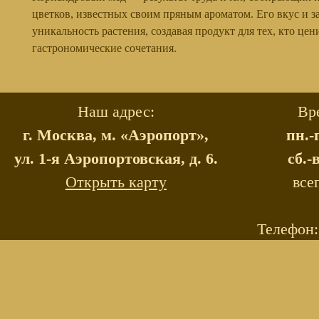
цветков, известных своим пряным ароматом. Его вкус и з
уникальность растения, создавая продукт для тех, кто це
гастрономические сочетания.
Наш адрес:
Вр
г. Москва, м. «Аэропорт»,
пн.-
ул. 1-я Аэропортовская, д. 6.
сб.-
Открыть карту
все
Телефон