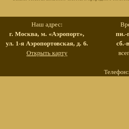
Наш адрес:
Вр
г. Москва, м. «Аэропорт»,
пн.-
ул. 1-я Аэропортовская, д. 6.
сб.-
Открыть карту
все
Телефон